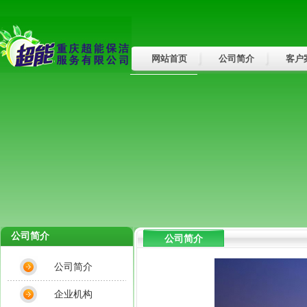
网站首页
公司简介
客户
行业新闻
公司简介
公司简介
公司简介
企业机构