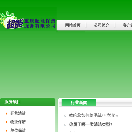
网站首页
公司简介
客户
行业新闻
服务项目
行业新闻
开荒清洁
教给您如何给毛绒坐垫清洁
物业保洁
你属于哪一类清洁类型?
单位保洁