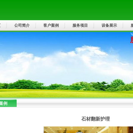
页
公司简介
客户案例
服务项目
设备展示
案例
石材翻新护理