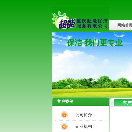
网站首
行业新闻
保洁 我们更专业
客户案例
客户
公司简介
企业机构