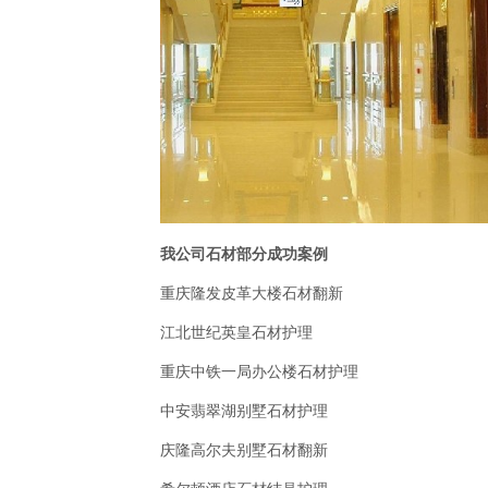
我公司石材部分成功案例
重庆隆发皮革大楼石材翻新
江北世纪英皇石材护理
重庆中铁一局办公楼石材护理
中安翡翠湖别墅石材护理
庆隆高尔夫别墅石材翻新